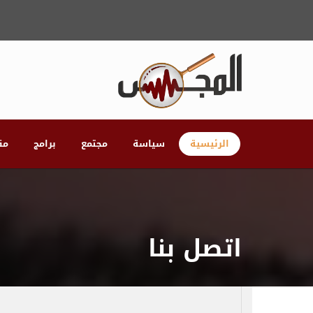
الرئيسية
سياسة
مجتمع
برامج
مق
اتصل بنا