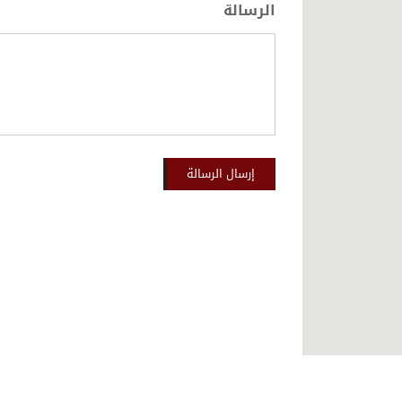
الرسالة
إرسال الرسالة