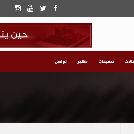
الات
تحقيقات
مهجر
تواصل