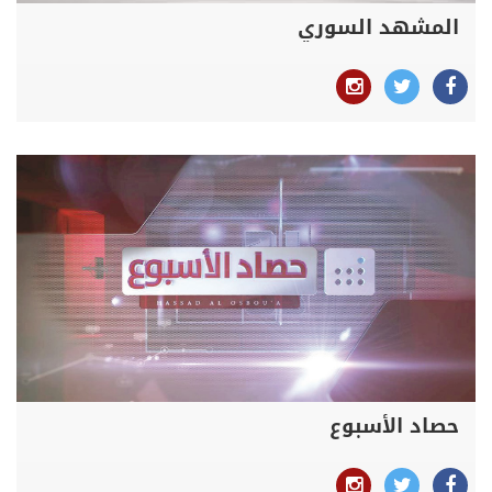
المشهد السوري
حصاد الأسبوع