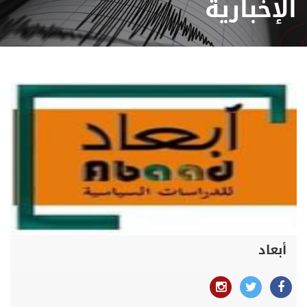
الإخبارية
أبعاد