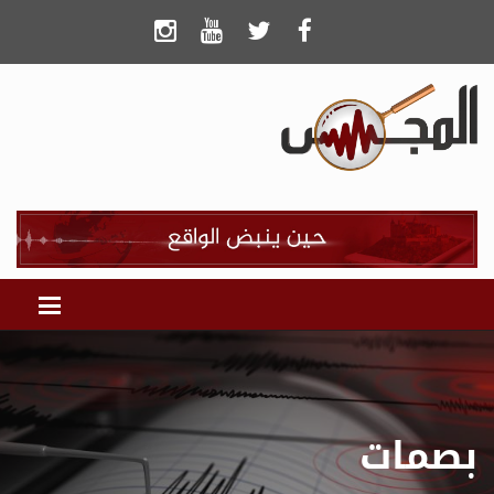
بصمات