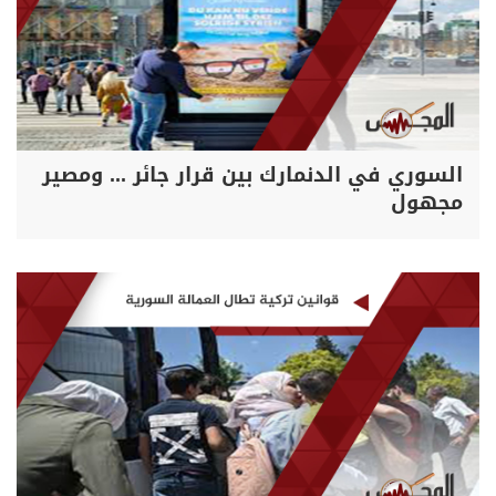
السوري في الدنمارك بين قرار جائر ... ومصير
مجهول