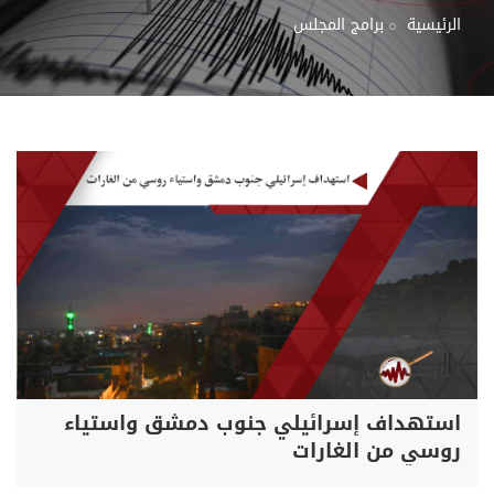
الرئيسية
برامج المجلس
استهداف إسرائيلي جنوب دمشق واستياء
روسي من الغارات