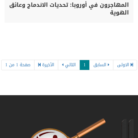
المهاجرون في أوروبا: تحديات الاندماج وعائق
الهوية
الاولى
السابق
1
التالي
الأخيرة
صفحة 1 من 1