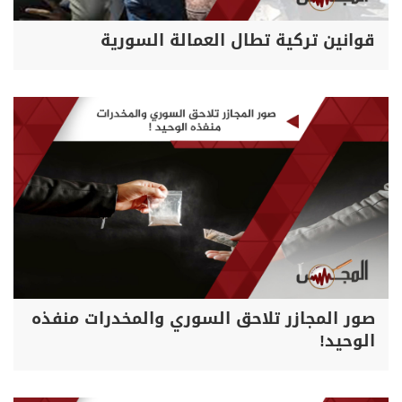
قوانين تركية تطال العمالة السورية
صور المجازر تلاحق السوري والمخدرات منفذه
الوحيد!