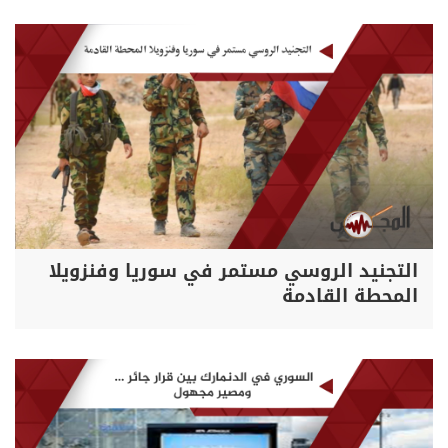
التجنيد الروسي مستمر في سوريا وفنزويلا
المحطة القادمة