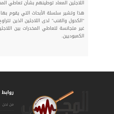
اللاجئين المعاد توطينهم بشأن تعاطي المخ
هذا وتشير سلسلة الأبحاث التي يقوم بها ا
الكمبوديين.
روابط 
من نحن