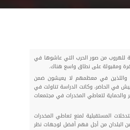
المخدرات، في محاولة للهروب من صور الحرب التي عاشوها في
توافرة ومقبولة على نطاق واسع هناك.
ة، واللذين في معظمهم لا يعيشون ضمن
عيش في الحاضر، وكانت الدراسة تناولت في
 والحماية لتعاطي المخدرات في مجتمعات
دخلات المستقبلية لمنع تعاطي المخدرات
من البلدان من أجل فهم أفضل لوجهات نظر