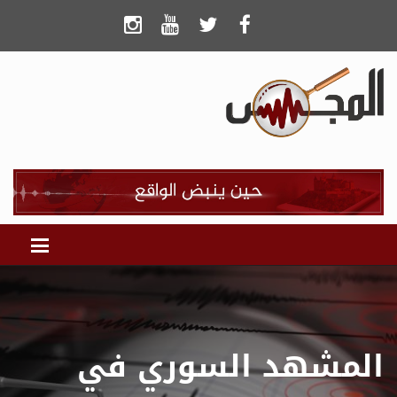
المشهد السوري في