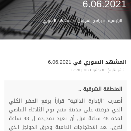
6.06.2021
الرئيسية
برامج المجلس
المشهد السوري
المشهد السوري في 6.06.2021
نشر بتاريخ : 8 يونيو 2021 | 17:28
المنطقة الشرقية ..
أصدرت "الإدارة الذاتية" قراراً برفع الحظر الكلي
الذي فرضته على مدينة منبج يوم الثلاثاء الماضي
لمدة 48 ساعة قبل أن تعيد تمديده ل 48 ساعة
أخرى، بعد الاحتجاجات الدامية وحرق الحواجز الذي