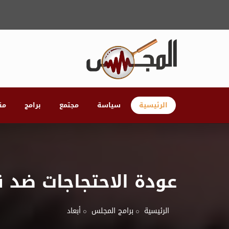
الرئيسية
سياسة
مجتمع
برامج
مق
عودة الاحتجاجات ضد 
الرئيسية
برامج المجلس
أبعاد