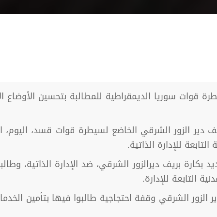
 قوات سوريا الديمقراطية للمطالبة بتحسين الأوضاع الاق
تابعة للإدارة الذاتية.
كارة بريف ديرالزور الشرقي، ضد الإدارة الذاتية، وطالبو
ية التابعة للإدارة.
 الزور الشرقي وقفة احتجاجية طالبوا فيها بتأمين الخدما