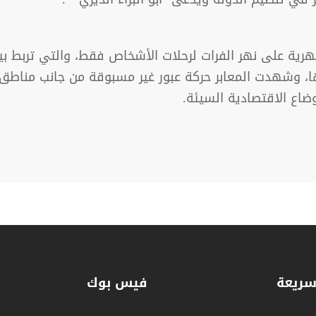
لنهرية على نهر الفرات لرحلات الأشخاص فقط، والتي ترب
ا، وشهدت المعابر حركة عبور غير مسبوقة من جانب مناطق
ضاع الاقتصادية السيئة.
سريعة
فيس بوك