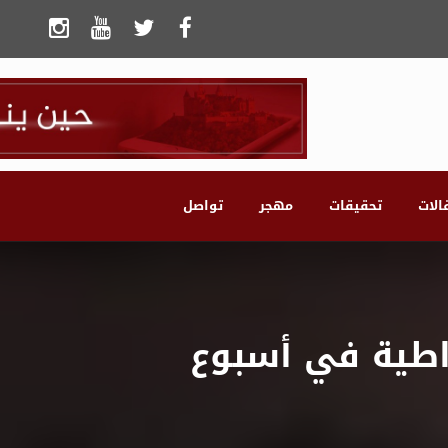
الات
تحقيقات
مهجر
تواصل
اطية في أسبوع