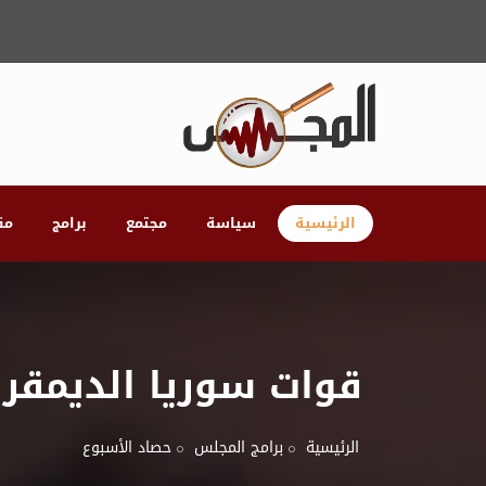
الرئيسية
سياسة
مجتمع
برامج
مق
قوات سوريا الديمقر
الرئيسية
برامج المجلس
حصاد الأسبوع