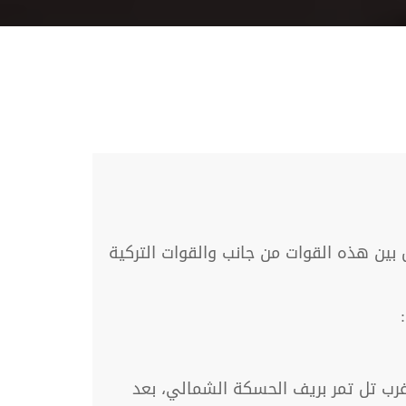
بين هذه القوات من جانب والقوات التركية
رب تل تمر بريف الحسكة الشمالي، بعد