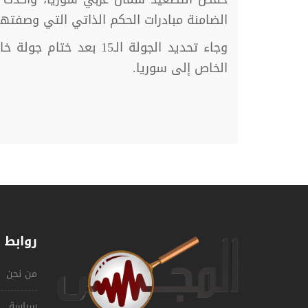
الضامنة مبادرات الحكم الذاتي التي وصفتها 
وجاء تحديد الجولة الـ
الخاص إلى سوريا.
روابط 
من نحن
سياسة