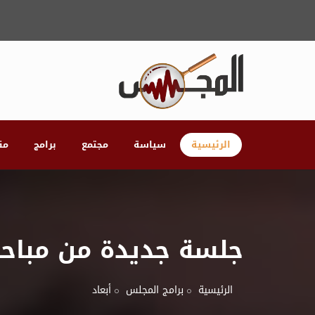
الرئيسية
سياسة
مجتمع
برامج
مق
جلسة جديدة من مباحثا
الرئيسية
برامج المجلس
أبعاد