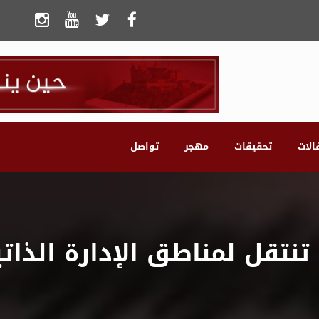
الات
تحقيقات
مهجر
تواصل
تنتقل لمناطق الإدارة الذ