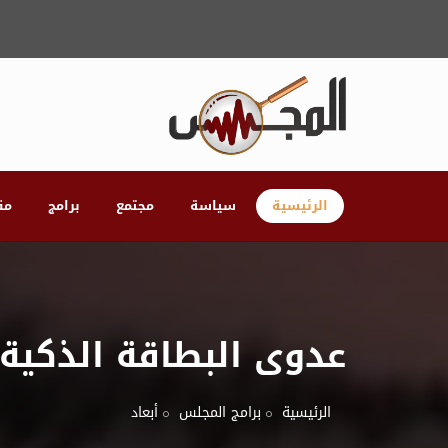
الرئيسية
سياسة
مجتمع
برامج
مق
عدوى البطاقة الذكية 
الرئيسية
برامج المجلس
أبعاد