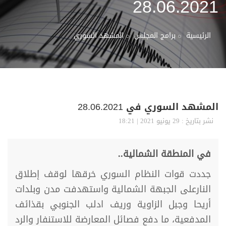
28.06.2021
الرئيسية
برامج المجلس
المشهد السوري
المشهد السوري في 28.06.2021
نشر بتاريخ : 29 يونيو 2021 | 18:21
في المنطقة الشمالية..
جددت قوات النظام السوري خرقها لوقف إطلاق
النارعلى الجبهة الشمالية واستهدفت مدن وبلدات
أريحا وجبل الزاوية وريف ادلب الجنوبي بقذائف
المدفعية، ما دفع فصائل المعارضة للاستنفار والرد