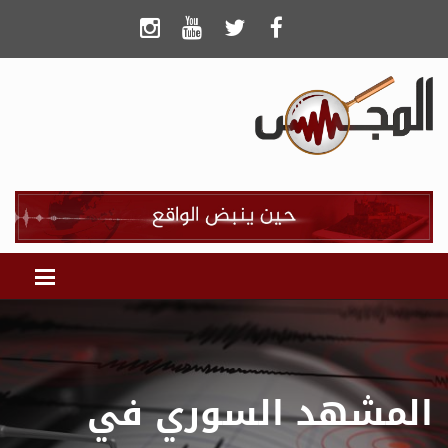
المشهد السوري في