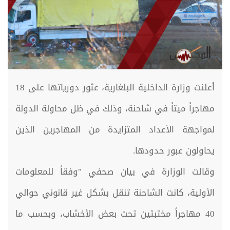
أعلنت وزارة الداخلية البلغارية، عثور دورياتها على 18
مهاجراً ميتاً في شاحنة، وذلك في ظل محاولة الدولة
لمواجهة الأعداد المتزايدة من المهاجرين الذين
يحاولون عبور حدودها.
وقالت الوزارة في بيان صحفي "وفقاً للمعلومات
الأولية، كانت الشاحنة تنقل بشكل غير قانوني حوالي
40 مهاجراً مختبئين تحت بعض الأخشاب، وبحسب ما