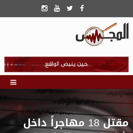
مقتل 18 مهاجراً داخل