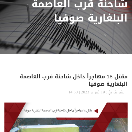
شاحنة قرب العاصمة
البلغارية صوفيا
الرئيسية
مقتل 18 مهاجراً داخل شاحنة قرب العاصمة
البلغارية صوفيا
نشر بتاريخ : 19 فبراير 2023 | 14:50