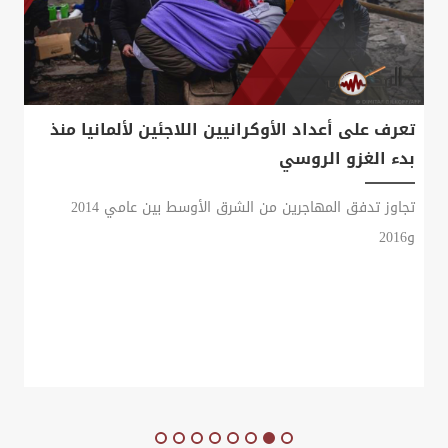
تعرف على أعداد الأوكرانيين اللاجئين لألمانيا منذ
بدء الغزو الروسي
تجاوز تدفق المهاجرين من الشرق الأوسط بين عامي 2014
و2016