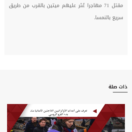
مقتل 71 مهاجرا عُثر عليهم ميتين بالقرب من طريق
سريع بالنمسا.
ذات
صلة