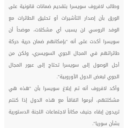
وطالب لافروف سويسرا بتقديم ضمانات قانونية على
الورق بأن إصدار التأشيرات أو تحليق الطائرات مع
الوفد الروسي لن يسبب أي مشكلات، موضحاً أن
سويسرا أكدت على أنه "بإمكانهم ضمان حرية حركة
طائراتهم في المجال الجوي السويسري، ولكن من
أجل الوصول إلى سويسرا تحتاج إلى عبور المجال
الجوي لبعض الدول الأوروبية".
وأكد لافروف أنه تم إبلاغ سويسرا بأن "هذه هي
مشكلتهم، أبرموا اتفاقاً مع هذه الدول إذا كنتم
تريدون إبقاء جنيف مكاناً لاجتماعات اللجنة الدستورية
بشأن سوريا".