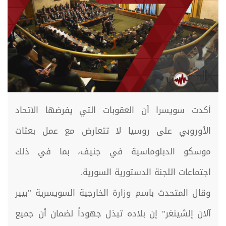
أكدت سويسرا أن العقوبات التي يفرضها الاتحاد
الأوروبي على روسيا لا تتعارض مع عمل بعثات
موسكو الدبلوماسية في جنيف، بما في ذلك
اجتماعات اللجنة الدستورية السورية.
وقال المتحدث باسم وزارة الخارجية السويسرية "بيير
آلان إلشينغر" إن بلاده تبذل جهوداً لضمان أن جميع