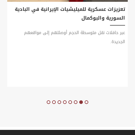
تعزيزات عسكرية للميليشيات الإيرانية في البادية
السورية والبوكمال
عبر حافلات نقل متوسطة الحجم أوصلتهم إلى مواقعهم
الجديدة.