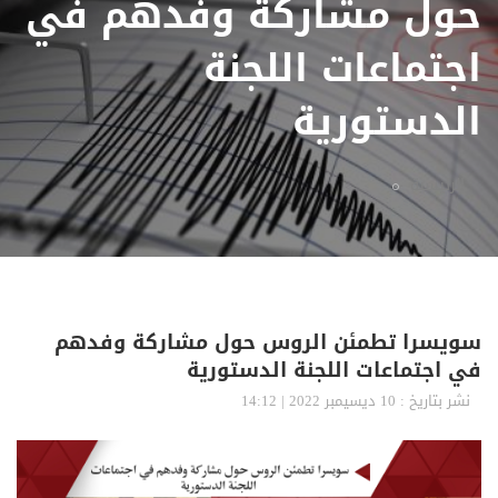
حول مشاركة وفدهم في
اجتماعات اللجنة
الدستورية
الرئيسية
سويسرا تطمئن الروس حول مشاركة وفدهم
في اجتماعات اللجنة الدستورية
نشر بتاريخ : 10 ديسيمبر 2022 | 14:12