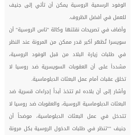
الوفود الرسمية الروسية يمكن أن تأتي إلى جنيف
للعمل في أفضل الظروف.
وأضاف في تصريحات نقلتها وكالة "تاس الروسية" أن
سويسرا تُظهر أكبر قدر ممكن من المرونة عند النظر
في طلبات زيارة البلاد من قبل الوفود الروسية،
مشدداَ على أن العقوبات السويسرية ضد روسيا لا
تخلق عقبات أمام عمل البعثات الدبلوماسية.
وأشار إلى أن بلاده لم تتخذ أبداً إجراءات قسرية ضد
البعثات الدبلوماسية الروسية، والعقوبات ضد روسيا لا
تتدخل في عمل البعثات الدبلوماسية، موضحاً أن
جنيف ""تنظر في طلبات الدخول الروسية بكل مرونة