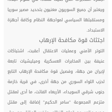
ويعتبر أن جميع السوريون معنيون بتحديد مصير سوريا
ومستقبلها السياسي لمواجهة النظام وكافة أجهزة
الاستبداد.
اجتثاث قوة مكافحة الإرهاب
التوتر الأمني وعمليات الاعتقال أعقبت، اشتباكات
عنيفة بين المخابرات العسكرية وميليشيات تابعة
لإيران من جهة، وفصيل قوة مكافحة الإرهاب التابع
لحزب اللواء السوري من جهة أخرى، في قرية خازمة
جنوب شرقي السويداء، الأربعاء الفائت، ما أدى لمقتل
متزعم المجموعة "سامر الحكيم" إضافة إلى مقتل