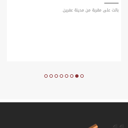
باتت على مقربة من مدينة عفرين.