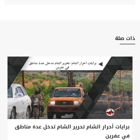
ذات
صلة
برايات أحرار الشام تحرير الشام تدخل عدة مناطق
في عفرين