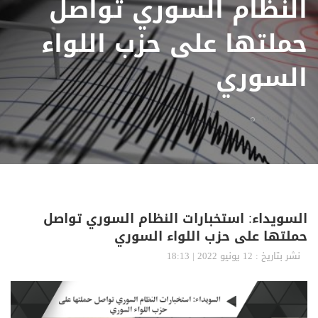
النظام السوري تواصل
حملتها على حزب اللواء
السوري
الرئيسية
السويداء: استخبارات النظام السوري تواصل
حملتها على حزب اللواء السوري
نشر بتاريخ : 12 يونيو 2022 | 18:13