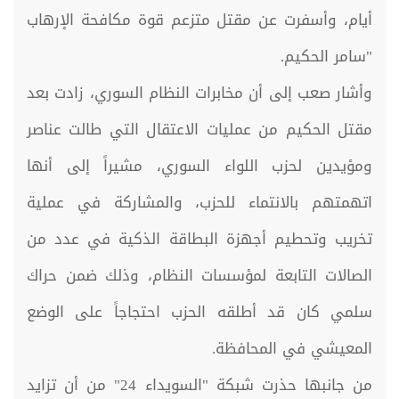
أيام، وأسفرت عن مقتل متزعم قوة مكافحة الإرهاب
"سامر الحكيم.
وأشار صعب إلى أن مخابرات النظام السوري، زادت بعد
مقتل الحكيم من عمليات الاعتقال التي طالت عناصر
ومؤيدين لحزب اللواء السوري، مشيراً إلى أنها
اتهمتهم بالانتماء للحزب، والمشاركة في عملية
تخريب وتحطيم أجهزة البطاقة الذكية في عدد من
الصالات التابعة لمؤسسات النظام، وذلك ضمن حراك
سلمي كان قد أطلقه الحزب احتجاجاً على الوضع
المعيشي في المحافظة.
من جانبها حذرت شبكة "السويداء 24" من أن تزايد