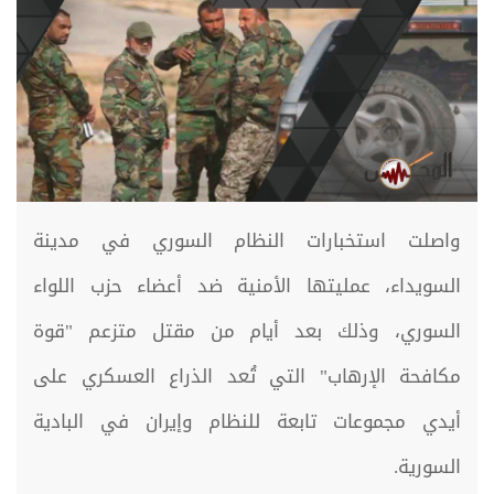
واصلت استخبارات النظام السوري في مدينة
السويداء، عمليتها الأمنية ضد أعضاء حزب اللواء
السوري، وذلك بعد أيام من مقتل متزعم "قوة
مكافحة الإرهاب" التي تُعد الذراع العسكري على
أيدي مجموعات تابعة للنظام وإيران في البادية
السورية.