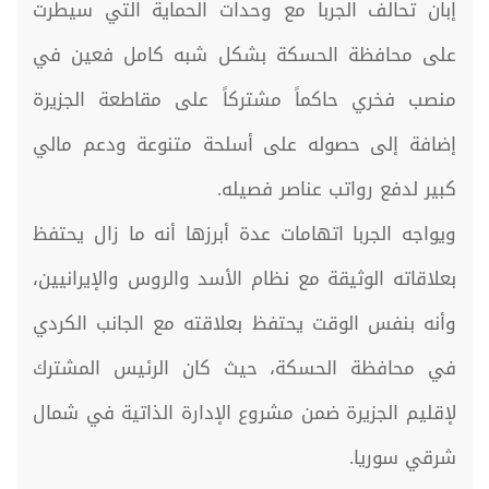
إبان تحالف الجربا مع وحدات الحماية التي سيطرت
على محافظة الحسكة بشكل شبه كامل فعين في
منصب فخري حاكماً مشتركاً على مقاطعة الجزيرة
إضافة إلى حصوله على أسلحة متنوعة ودعم مالي
كبير لدفع رواتب عناصر فصيله.
ويواجه الجربا اتهامات عدة أبرزها أنه ما زال يحتفظ
بعلاقاته الوثيقة مع نظام الأسد والروس والإيرانيين،
وأنه بنفس الوقت يحتفظ بعلاقته مع الجانب الكردي
في محافظة الحسكة، حيث كان الرئيس المشترك
لإقليم الجزيرة ضمن مشروع الإدارة الذاتية في شمال
شرقي سوريا.