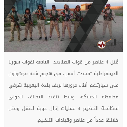
قُتل 4 عناصر من قوات الصناديد التابعة لقوات سوريا
الديمقراطية "قسد"، أمس، في هجوم شنه مجهولون
على سيارتهم أثناء مرورها بريف بلدة اليعربية شرقي
محافظة الحسكة، وسط تنفيذ التحالف الدولي
لمكافحة التنظيم 4 عمليات إنزال جوية اعتقل وقتل
خلالها عدداً من عناصر وقيادات التنظيم.