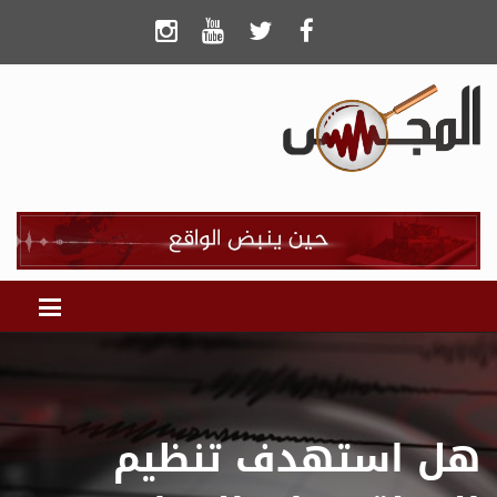
هل استهدف تنظيم