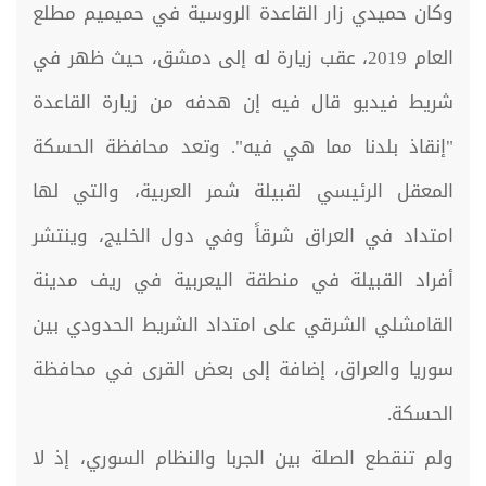
وكان حميدي زار القاعدة الروسية في حميميم مطلع
العام 2019، عقب زيارة له إلى دمشق، حيث ظهر في
شريط فيديو قال فيه إن هدفه من زيارة القاعدة
"إنقاذ بلدنا مما هي فيه". وتعد محافظة الحسكة
المعقل الرئيسي لقبيلة شمر العربية، والتي لها
امتداد في العراق شرقاً وفي دول الخليج، وينتشر
أفراد القبيلة في منطقة اليعربية في ريف مدينة
القامشلي الشرقي على امتداد الشريط الحدودي بين
سوريا والعراق، إضافة إلى بعض القرى في محافظة
الحسكة.
ولم تنقطع الصلة بين الجربا والنظام السوري، إذ لا