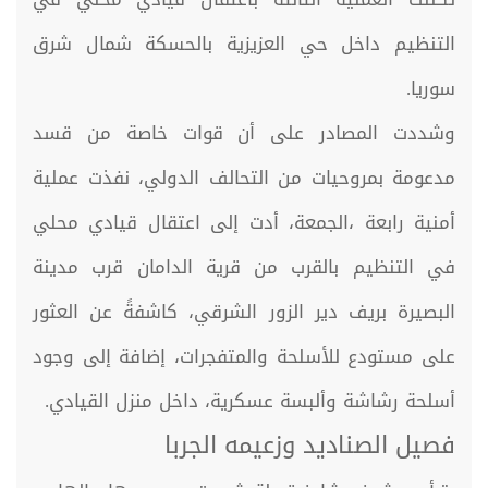
التنظيم داخل حي العزيزية بالحسكة شمال شرق
سوريا.
وشددت المصادر على أن قوات خاصة من قسد
مدعومة بمروحيات من التحالف الدولي، نفذت عملية
أمنية رابعة ،الجمعة، أدت إلى اعتقال قيادي محلي
في التنظيم بالقرب من قرية الدامان قرب مدينة
البصيرة بريف دير الزور الشرقي، كاشفةً عن العثور
على مستودع للأسلحة والمتفجرات، إضافة إلى وجود
أسلحة رشاشة وألبسة عسكرية، داخل منزل القيادي.
فصيل الصناديد وزعيمه الجربا