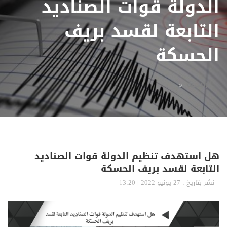
الدولة قوات الصناديد
التابعة لقسد بريف
الحسكة
الرئيسية
هل استهدف تنظيم الدولة قوات الصناديد
التابعة لقسد بريف الحسكة
نشر بتاريخ : 27 يونيو 2022 | 13:20