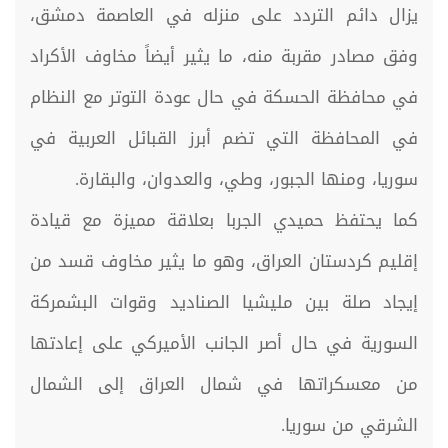
يزال دائم التردد على منزله في العاصمة دمشق،
وفق مصادر مقربة منه، ما يثير أيضاً مخاوف الأكراد
في محافظة الحسكة في حال عودة التوتر مع النظام
في المحافظة التي تضم أبرز القبائل العربية في
سوريا، ومنها الجبور، وطي، والعدوان، والبقارة.
كما يحتفظ حميدي الجربا بعلاقة مميزة مع قيادة
إقليم كردستان العراق، وهو ما يثير مخاوف قسد من
إيجاد صلة بين مليشيا الصناديد وقوات البشمركة
السورية في حال أصر الجانب الأميركي على إعادتها
من معسكراتها في شمال العراق إلى الشمال
الشرقي من سوريا.